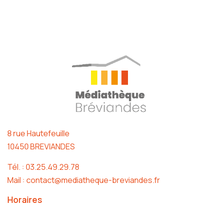
8 rue Hautefeuille
10450 BREVIANDES
Tél. : 03.25.49.29.78
Mail : contact@mediatheque-breviandes.fr
Horaires