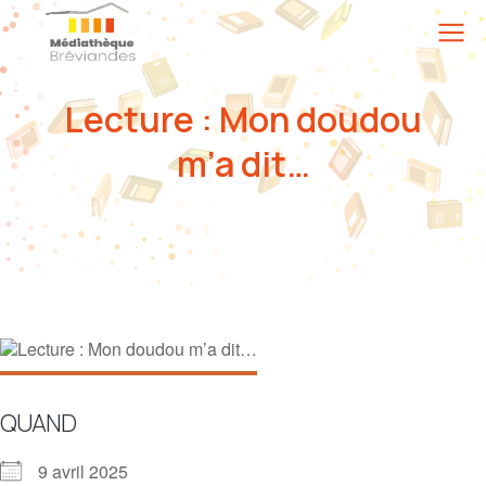
Lecture : Mon doudou
m’a dit…
QUAND
9 avril 2025