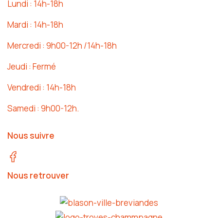
Lundi : 14h-18h
Mardi : 14h-18h
Mercredi : 9h00-12h /14h-18h
Jeudi : Fermé
Vendredi : 14h-18h
Samedi : 9h00-12h.
Nous suivre
Nous retrouver