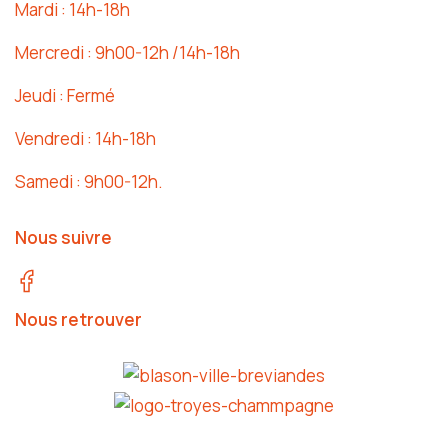
Mardi : 14h-18h
Mercredi : 9h00-12h /14h-18h
Jeudi : Fermé
Vendredi : 14h-18h
Samedi : 9h00-12h.
Nous suivre
Nous retrouver