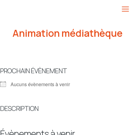
Animation médiathèque
PROCHAIN ÉVÈNEMENT
Aucuns évènements à venir
DESCRIPTION
Évènements à venir