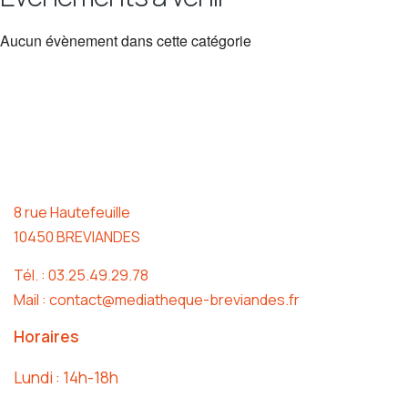
Aucun évènement dans cette catégorie
8 rue Hautefeuille
10450 BREVIANDES
Tél. : 03.25.49.29.78
Mail : contact@mediatheque-breviandes.fr
Horaires
Lundi : 14h-18h