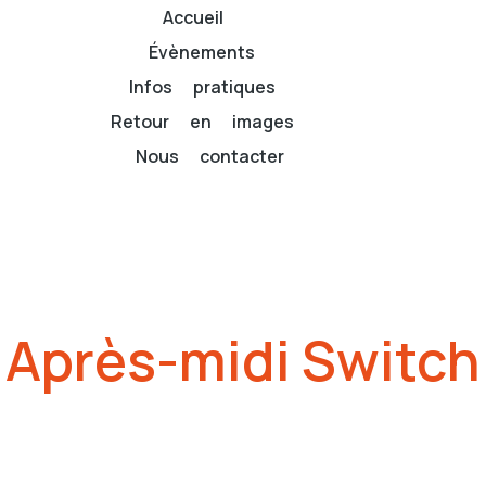
Accueil
Évènements
Infos pratiques
Retour en images
Nous contacter
Après-midi Switch