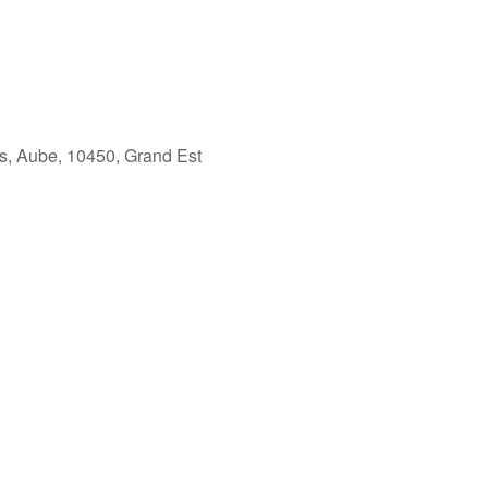
es, Aube, 10450, Grand Est