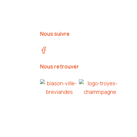
Nous suivre
Nous retrouver