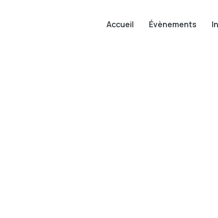
Accueil
Évènements
I