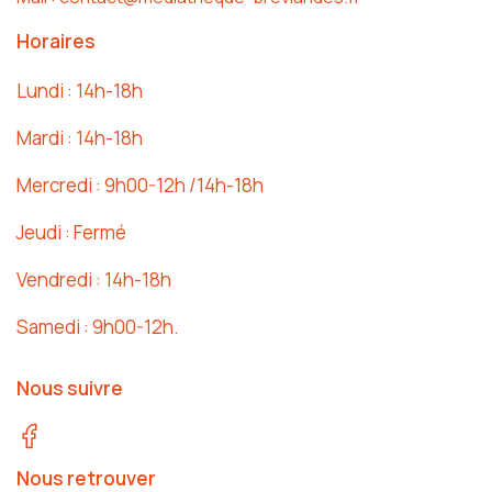
Horaires
Lundi : 14h-18h
Mardi : 14h-18h
Mercredi : 9h00-12h /14h-18h
Jeudi : Fermé
Vendredi : 14h-18h
Samedi : 9h00-12h.
Nous suivre
Nous retrouver