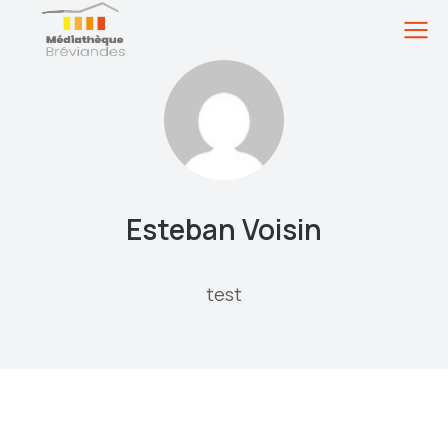
Esteban Voisin
test