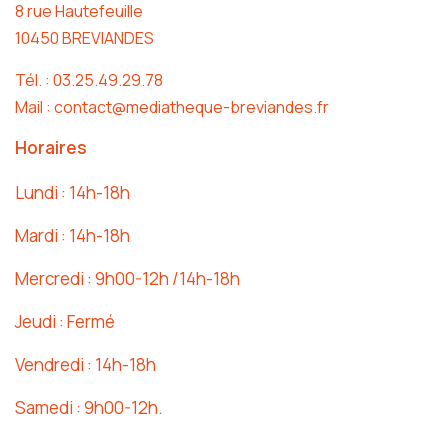
8 rue Hautefeuille
10450 BREVIANDES
Tél. : 03.25.49.29.78
Mail : contact@mediatheque-breviandes.fr
Horaires
Lundi : 14h-18h
Mardi : 14h-18h
Mercredi : 9h00-12h /14h-18h
Jeudi : Fermé
Vendredi : 14h-18h
Samedi : 9h00-12h.